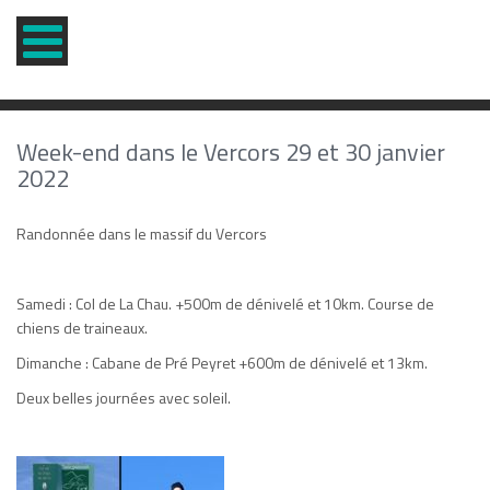
Week-end dans le Vercors 29 et 30 janvier
2022
Randonnée dans le massif du Vercors
Samedi : Col de La Chau. +500m de dénivelé et 10km. Course de
chiens de traineaux.
Dimanche : Cabane de Pré Peyret +600m de dénivelé et 13km.
Deux belles journées avec soleil.