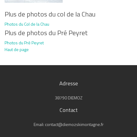
Plus de photos du col de la Chau
Photos du Col de la Chau
Plus de photos du Pré Peyret
Photos du Pré Peyret
Haut de page
Adresse
38790 DIEMOZ
Contact
Email: contact@diemozskimontagne.fr