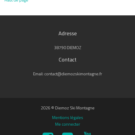
Adresse
38790 DIEMOZ
Contact
Email: contact@diemozskimontagne.fr
2026 © Diemoz Ski Montagne
Mentions légales
Me connecter