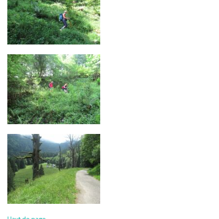
Haut de page