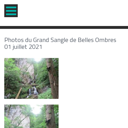
Photos du Grand Sangle de Belles Ombres
01 juillet 2021