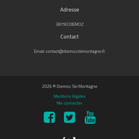
Adresse
38790 DIEMOZ
Contact
Email: contact@diemozskimontagne.fr
2026 © Diemoz Ski Montagne
Mentions légales
Me connecter