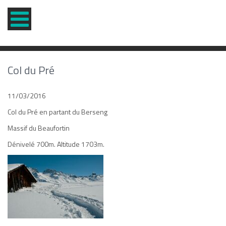
Col du Pré
11/03/2016
Col du Pré en partant du Berseng
Massif du Beaufortin
Dénivelé 700m. Altitude 1703m.