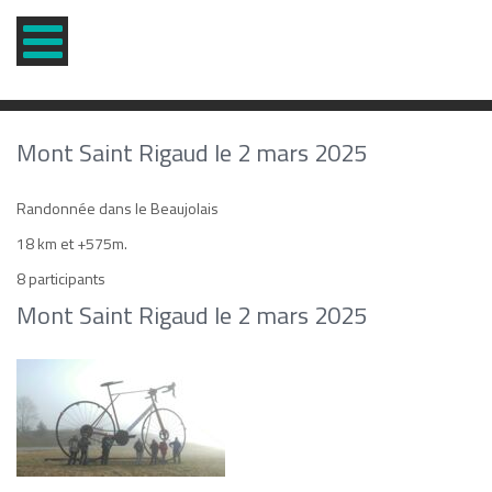
Mont Saint Rigaud le 2 mars 2025
Randonnée dans le Beaujolais
18 km et +575m.
8 participants
Mont Saint Rigaud le 2 mars 2025