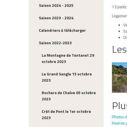
Saison 2024 - 2025
13 partic
Logement
Saison 2023 - 2024
Ve
Calendriers à télécharger
Sa
Di
Saison 2022-2023
Les
La Montagne de Tentanet 29
octobre 2023
Le Grand Sangle 15 octobre
2023
Rochers de Chalve 05 octobre
2023
Plu
Crêt de Pont le 1er octobre
Photos d
2023
Haut de 