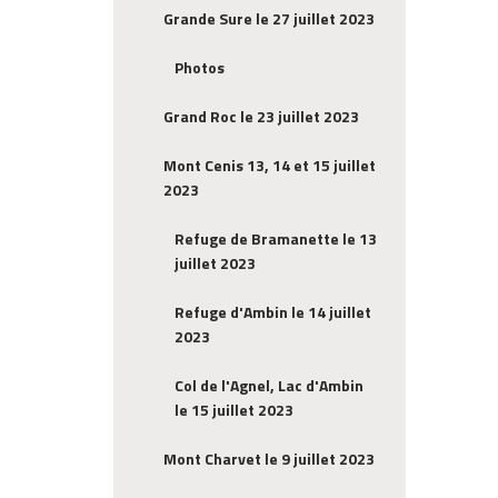
Grande Sure le 27 juillet 2023
Photos
Grand Roc le 23 juillet 2023
Mont Cenis 13, 14 et 15 juillet
2023
Refuge de Bramanette le 13
juillet 2023
Refuge d'Ambin le 14 juillet
2023
Col de l'Agnel, Lac d'Ambin
le 15 juillet 2023
Mont Charvet le 9 juillet 2023