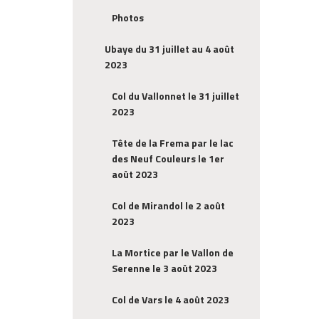
Photos
Ubaye du 31 juillet au 4 août
2023
Col du Vallonnet le 31 juillet
2023
Tête de la Frema par le lac
des Neuf Couleurs le 1er
août 2023
Col de Mirandol le 2 août
2023
La Mortice par le Vallon de
Serenne le 3 août 2023
Col de Vars le 4 août 2023