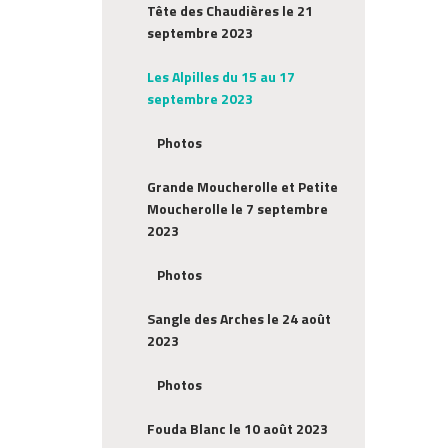
Tête des Chaudières le 21
septembre 2023
Les Alpilles du 15 au 17
septembre 2023
Photos
Grande Moucherolle et Petite
Moucherolle le 7 septembre
2023
Photos
Sangle des Arches le 24 août
2023
Photos
Fouda Blanc le 10 août 2023