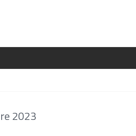
bre 2023