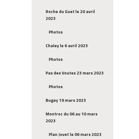
Roche du Guet le 20 avril
2023
Photos
Chaley le 6 avril 2023
Photos
Pas des Voutes 23 mars 2023
Photos
Bugey 19 mars 2023
Montroc du 06 au 10 mars
2023
Plan Jovet le 06 mars 2023