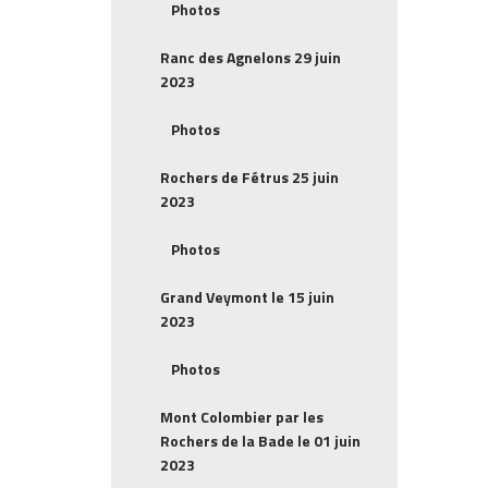
Photos
Ranc des Agnelons 29 juin
2023
Photos
Rochers de Fétrus 25 juin
2023
Photos
Grand Veymont le 15 juin
2023
Photos
Mont Colombier par les
Rochers de la Bade le 01 juin
2023