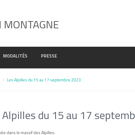
I MONTAGNE
MODALITÉS
PRESSE
3
Les Alpilles du 15 au 17 septembre 2023
 Alpilles du 15 au 17 septem
e dans le massif des Alpilles.