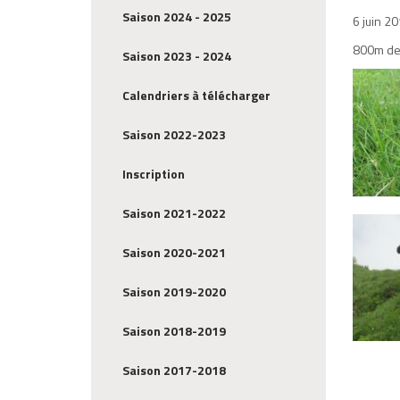
Saison 2024 - 2025
6 juin 2
800m de
Saison 2023 - 2024
Calendriers à télécharger
Saison 2022-2023
Inscription
Saison 2021-2022
Saison 2020-2021
Saison 2019-2020
Saison 2018-2019
Saison 2017-2018