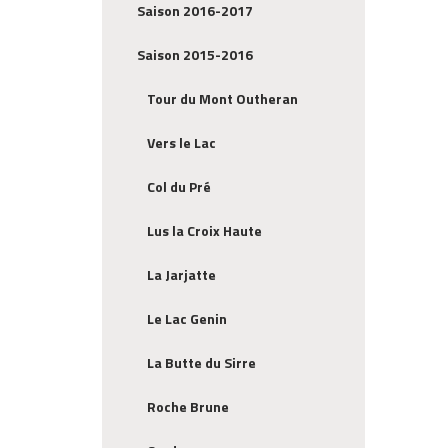
Saison 2016-2017
Saison 2015-2016
Tour du Mont Outheran
Vers le Lac
Col du Pré
Lus la Croix Haute
La Jarjatte
Le Lac Genin
La Butte du Sirre
Roche Brune