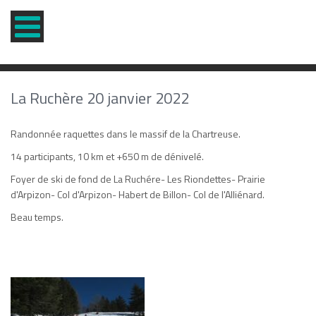
La Ruchère 20 janvier 2022
Randonnée raquettes dans le massif de la Chartreuse.
14 participants, 10 km et +650 m de dénivelé.
Foyer de ski de fond de La Ruchére- Les Riondettes- Prairie
d'Arpizon- Col d'Arpizon- Habert de Billon- Col de l'Alliénard.
Beau temps.