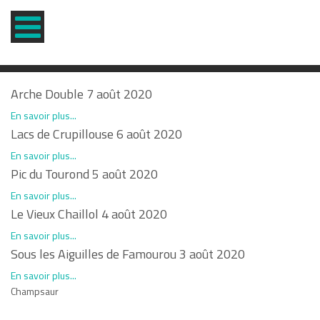
Arche Double 7 août 2020
En savoir plus...
Lacs de Crupillouse 6 août 2020
En savoir plus...
Pic du Tourond 5 août 2020
En savoir plus...
Le Vieux Chaillol 4 août 2020
En savoir plus...
Sous les Aiguilles de Famourou 3 août 2020
En savoir plus...
Champsaur