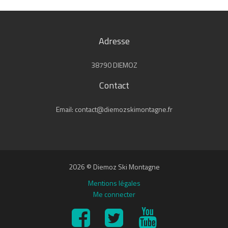
Adresse
38790 DIEMOZ
Contact
Email: contact@diemozskimontagne.fr
2026 © Diemoz Ski Montagne
Mentions légales
Me connecter