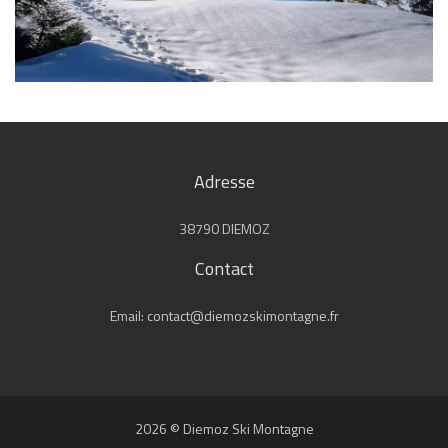
Adresse
38790 DIEMOZ
Contact
Email: contact@diemozskimontagne.fr
2026 © Diemoz Ski Montagne