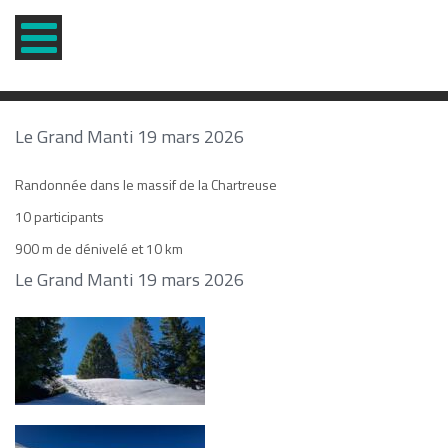
Le Grand Manti 19 mars 2026
Randonnée dans le massif de la Chartreuse
10 participants
900 m de dénivelé et 10 km
Le Grand Manti 19 mars 2026