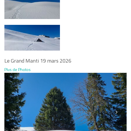
Le Grand Manti 19 mars 2026
Plus de Photos