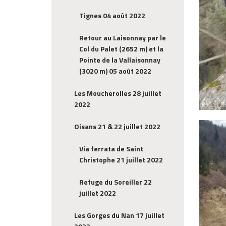
Tignes 04 août 2022
Retour au Laisonnay par le
Col du Palet (2652 m) et la
Pointe de la Vallaisonnay
(3020 m) 05 août 2022
Les Moucherolles 28 juillet
2022
Oisans 21 & 22 juillet 2022
Via ferrata de Saint
Christophe 21 juillet 2022
Refuge du Soreiller 22
juillet 2022
Les Gorges du Nan 17 juillet