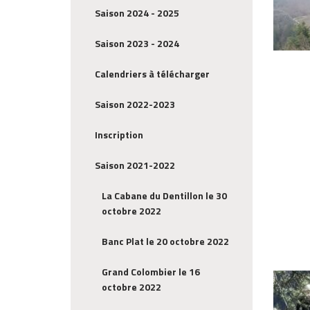
Saison 2024 - 2025
Saison 2023 - 2024
Calendriers à télécharger
Saison 2022-2023
Inscription
Saison 2021-2022
La Cabane du Dentillon le 30
octobre 2022
Banc Plat le 20 octobre 2022
Grand Colombier le 16
octobre 2022