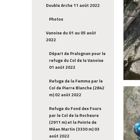
Double Arche 11 août 2022
Photos
Vanoise du 01 au 05 août
2022
Départ de Pralognan pour le
refuge du Col de la Vanoise
01 août 2022
Refuge de la Femma par le
Col de Pierre Blanche (2842
m) 02 août 2022
Refuge du Fond des Fours
par le Col de la Rocheure
(2911 m) et la Pointe de
Méan Martin (3330 m) 03
août 2022