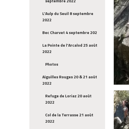
septembre 2022
L'Aulp du Seuil 8 septembre
2022
Bec Charvet 4 septembre 202
La Pointe de l'Arcalod 25 août
2022
Photos
Aiguilles Rouges 20 & 21 août
2022
Refuge de Loriaz 20 août
2022
Col de la Terrasse 21 août
2022