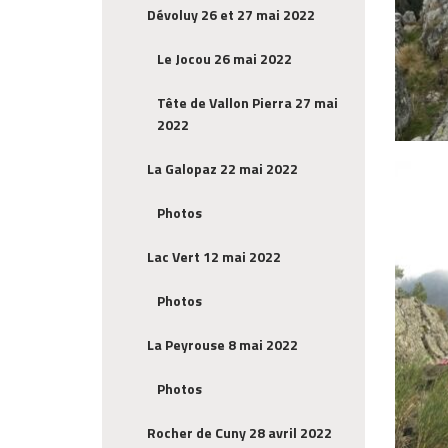
Dévoluy 26 et 27 mai 2022
Le Jocou 26 mai 2022
Tête de Vallon Pierra 27 mai
2022
La Galopaz 22 mai 2022
Photos
Lac Vert 12 mai 2022
Photos
La Peyrouse 8 mai 2022
Photos
Rocher de Cuny 28 avril 2022