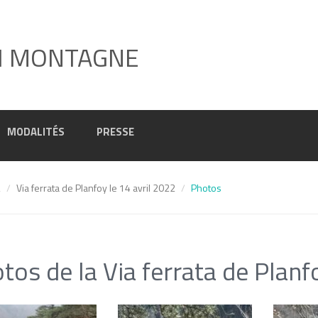
I MONTAGNE
MODALITÉS
PRESSE
2
Via ferrata de Planfoy le 14 avril 2022
Photos
tos de la Via ferrata de Planf