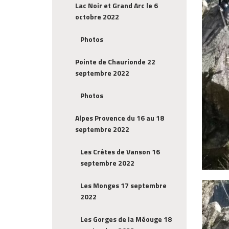
Lac Noir et Grand Arc le 6
octobre 2022
Photos
Pointe de Chaurionde 22
septembre 2022
Photos
Alpes Provence du 16 au 18
septembre 2022
Les Crêtes de Vanson 16
septembre 2022
Les Monges 17 septembre
2022
Les Gorges de la Méouge 18