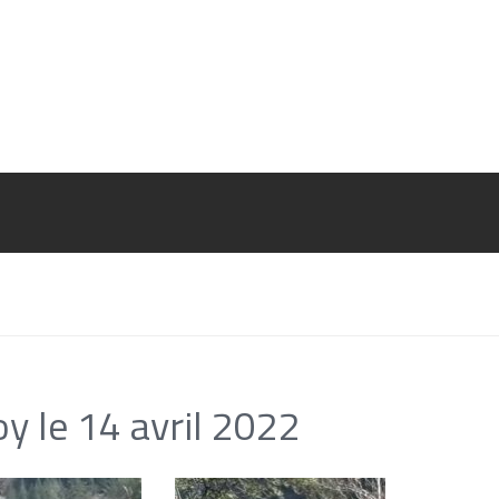
oy le 14 avril 2022