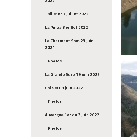
2022
Taillefer 7 juillet 2022
La Pinéa 3 juillet 2022
Le Charmant Som 23 juin
2021
Photos
La Grande Sure 19 juin 2022
Col Vert 9 juin 2022
Photos
Auvergne 1er au 3 juin 2022
Photos