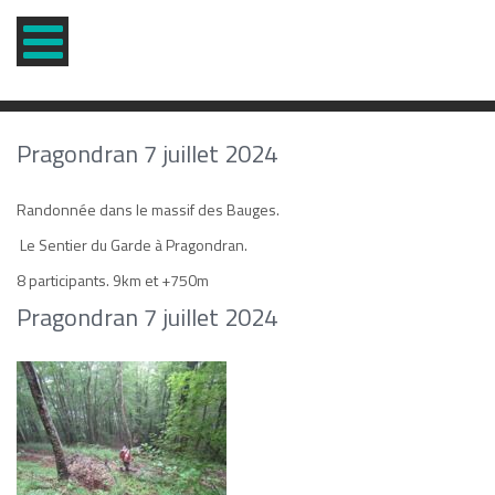
Pragondran 7 juillet 2024
Randonnée dans le massif des Bauges.
Le Sentier du Garde à Pragondran.
8 participants. 9km et +750m
Pragondran 7 juillet 2024