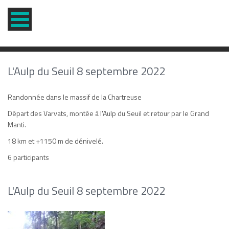
L'Aulp du Seuil 8 septembre 2022
Randonnée dans le massif de la Chartreuse
Départ des Varvats, montée à l'Aulp du Seuil et retour par le Grand
Manti.
18 km et +1150 m de dénivelé.
6 participants
L'Aulp du Seuil 8 septembre 2022