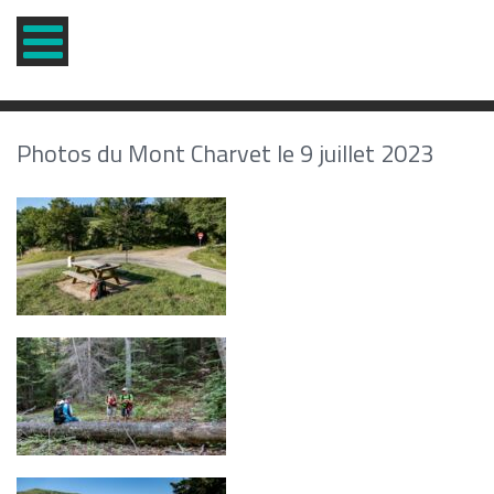
Photos du Mont Charvet le 9 juillet 2023