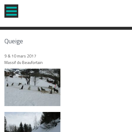
Queige
9 & 10 mars 2017
Massif du Beaufortain