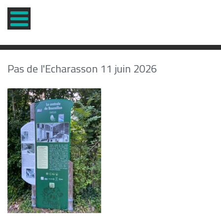
Pas de l'Echarasson 11 juin 2026