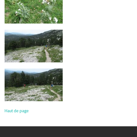
Haut de page