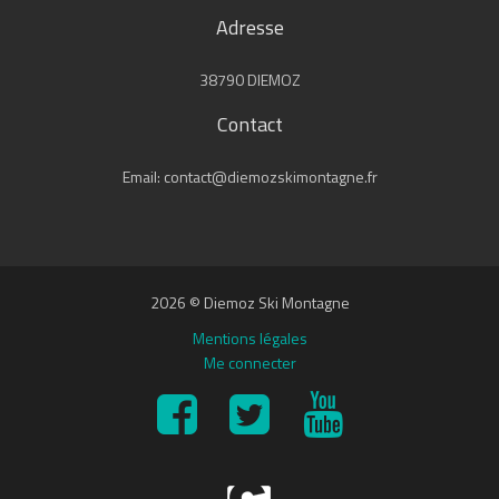
Adresse
38790 DIEMOZ
Contact
Email: contact@diemozskimontagne.fr
2026 © Diemoz Ski Montagne
Mentions légales
Me connecter