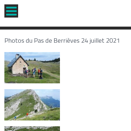
Photos du Pas de Berrièves 24 juillet 2021