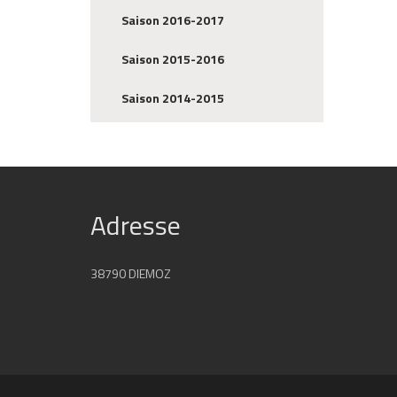
Saison 2016-2017
Saison 2015-2016
Saison 2014-2015
Adresse
38790 DIEMOZ