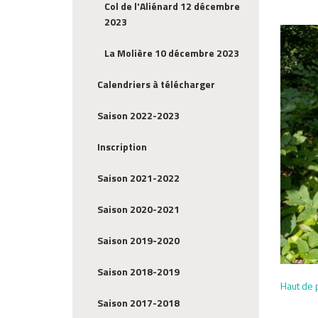
Col de l'Aliénard 12 décembre
2023
La Molière 10 décembre 2023
Calendriers à télécharger
Saison 2022-2023
Inscription
Saison 2021-2022
Saison 2020-2021
Saison 2019-2020
Saison 2018-2019
Haut de 
Saison 2017-2018