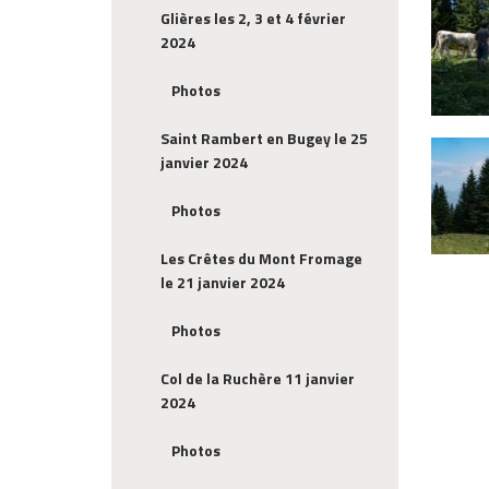
Glières les 2, 3 et 4 février
2024
Photos
Saint Rambert en Bugey le 25
janvier 2024
Photos
Les Crêtes du Mont Fromage
le 21 janvier 2024
Photos
Col de la Ruchère 11 janvier
2024
Photos