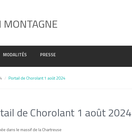
I MONTAGNE
MODALITÉS
PRESSE
24
Portail de Chorolant 1 août 2024
tail de Chorolant 1 août 2024
e dans le massif de la Chartreuse