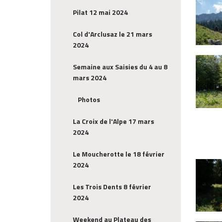
Pilat 12 mai 2024
Col d'Arclusaz le 21 mars
2024
Semaine aux Saisies du 4 au 8
mars 2024
Photos
La Croix de l'Alpe 17 mars
2024
Le Moucherotte le 18 février
2024
Les Trois Dents 8 février
2024
Weekend au Plateau des