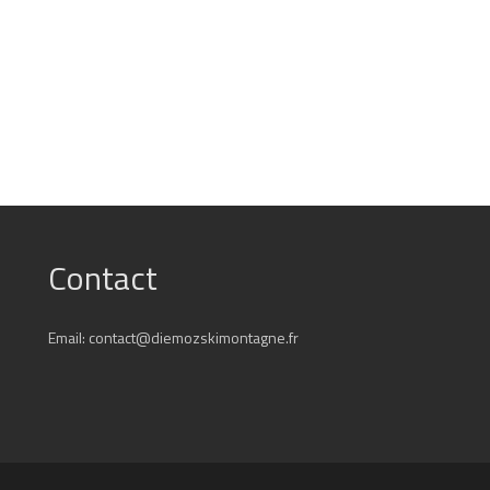
Contact
Email: contact@diemozskimontagne.fr