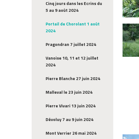
Cinq jours dans les Ecrins du
5 au 9 août 2024
Portail de Chorolant 1 août
2024
Pragondran 7 juillet 2024
Vanoise 10, 11 et 12 juillet
2024
Pierre Blanche 27 juin 2024
Malleval le 23 juin 2024
Pierre Vivari 13 juin 2024
Dévoluy 7 au 9 juin 2024
Mont Verrier 26 mai 2024