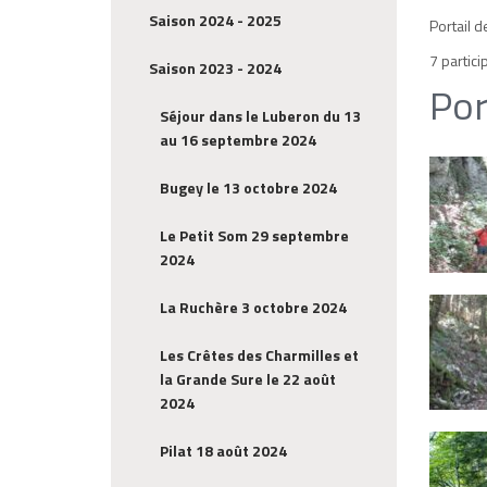
Saison 2024 - 2025
Portail d
7 partic
Saison 2023 - 2024
Por
Séjour dans le Luberon du 13
au 16 septembre 2024
Bugey le 13 octobre 2024
Le Petit Som 29 septembre
2024
La Ruchère 3 octobre 2024
Les Crêtes des Charmilles et
la Grande Sure le 22 août
2024
Pilat 18 août 2024