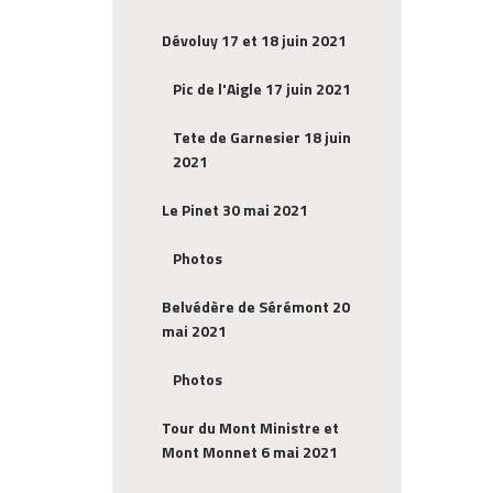
Dévoluy 17 et 18 juin 2021
Pic de l'Aigle 17 juin 2021
Tete de Garnesier 18 juin
2021
Le Pinet 30 mai 2021
Photos
Belvédère de Sérémont 20
mai 2021
Photos
Tour du Mont Ministre et
Mont Monnet 6 mai 2021