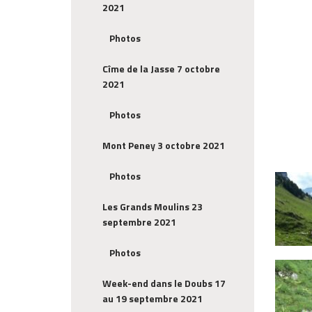
2021
Photos
Cîme de la Jasse 7 octobre
2021
Photos
Mont Peney 3 octobre 2021
Photos
Les Grands Moulins 23
septembre 2021
Photos
Week-end dans le Doubs 17
au 19 septembre 2021