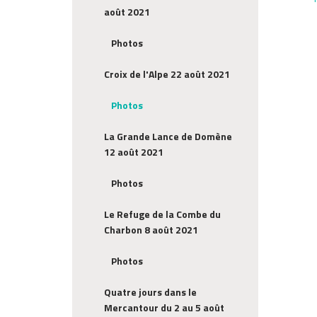
août 2021
Photos
Croix de l'Alpe 22 août 2021
Photos
La Grande Lance de Domène
12 août 2021
Photos
Le Refuge de la Combe du
Charbon 8 août 2021
Photos
Quatre jours dans le
Mercantour du 2 au 5 août