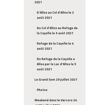
2021
D'Allos au Col d'Allos le 2
août 2021
Du Col d'Allos au Refuge de
la Cayolle le 3 août 2021
Refuge de la Cayolle le 4
août 2021
Du Refuge de la Cayolle a
Allos par le Lac d'Allos le 5
août 2021
Le Grand Som 29 juillet 2021
Photos
Weekend dans le Vercors 24