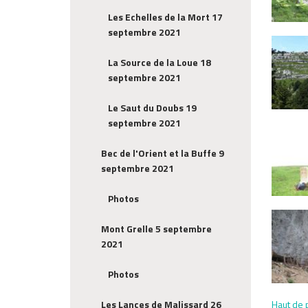
Les Echelles de la Mort 17
septembre 2021
La Source de la Loue 18
septembre 2021
Le Saut du Doubs 19
septembre 2021
Bec de l'Orient et la Buffe 9
septembre 2021
Photos
Mont Grelle 5 septembre
2021
Photos
Haut de 
Les Lances de Malissard 26