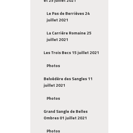
et 25 juillet 2021
Le Pas de Berrièves 24
juillet 2021
La Carrière Romaine 25
juillet 2021
Les Trois Becs 15 juillet 2021
Photos
Belvédère des Sangles 11
juillet 2021
Photos
Grand Sangle de Belles
Ombres 01 juillet 2021
Photos