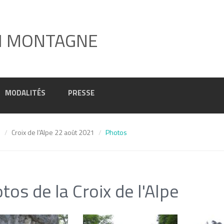
I MONTAGNE
MODALITÉS
PRESSE
1
Croix de l'Alpe 22 août 2021
Photos
tos de la Croix de l'Alpe