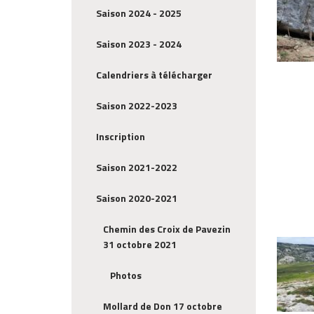
Saison 2024 - 2025
Saison 2023 - 2024
Calendriers à télécharger
Saison 2022-2023
Inscription
Saison 2021-2022
Saison 2020-2021
Chemin des Croix de Pavezin
31 octobre 2021
Photos
Mollard de Don 17 octobre