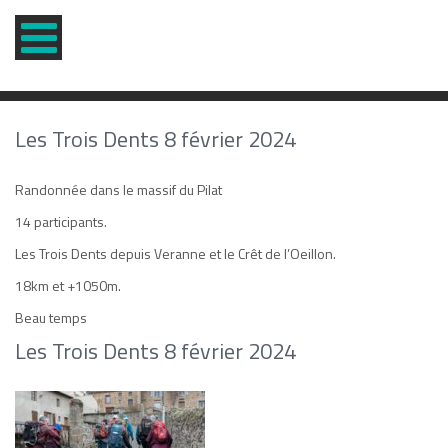
Les Trois Dents 8 février 2024
Randonnée dans le massif du Pilat
14 participants.
Les Trois Dents depuis Veranne et le Crêt de l’Oeillon.
18km et +1050m.
Beau temps
Les Trois Dents 8 février 2024