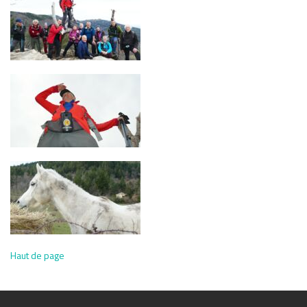
Haut de page