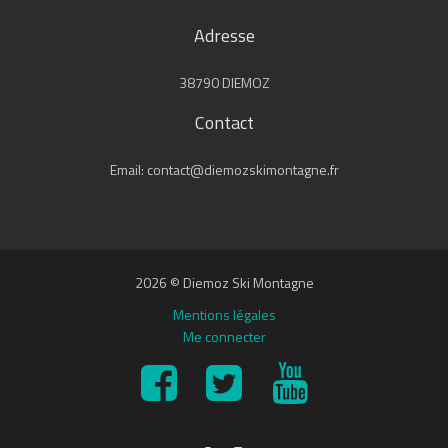
Adresse
38790 DIEMOZ
Contact
Email: contact@diemozskimontagne.fr
2026 © Diemoz Ski Montagne
Mentions légales
Me connecter