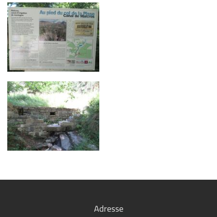
Adresse