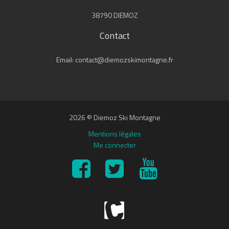
38790 DIEMOZ
Contact
Email: contact@diemozskimontagne.fr
2026 © Diemoz Ski Montagne
Mentions légales
Me connecter