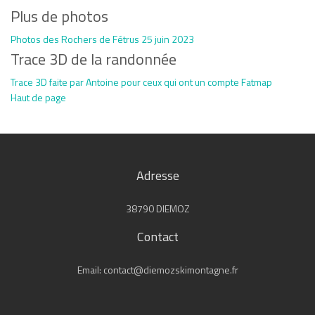
Plus de photos
Photos des Rochers de Fétrus 25 juin 2023
Trace 3D de la randonnée
Trace 3D faite par Antoine pour ceux qui ont un compte Fatmap
Haut de page
Adresse
38790 DIEMOZ
Contact
Email: contact@diemozskimontagne.fr