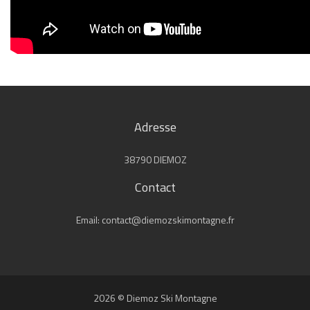
Adresse
38790 DIEMOZ
Contact
Email: contact@diemozskimontagne.fr
2026 © Diemoz Ski Montagne