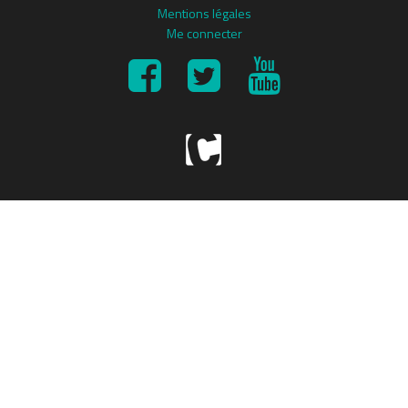
Mentions légales
Me connecter