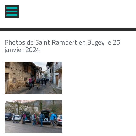
Photos de Saint Rambert en Bugey le 25
janvier 2024