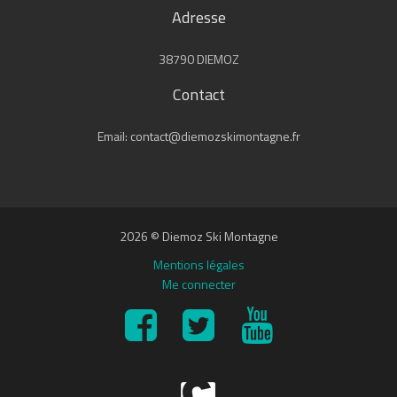
Adresse
38790 DIEMOZ
Contact
Email: contact@diemozskimontagne.fr
2026 © Diemoz Ski Montagne
Mentions légales
Me connecter