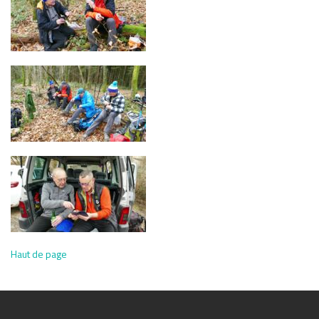
Haut de page