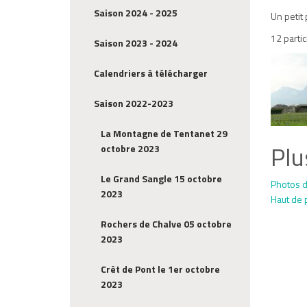
Saison 2024 - 2025
Un petit 
12 parti
Saison 2023 - 2024
Calendriers à télécharger
Saison 2022-2023
La Montagne de Tentanet 29
Plu
octobre 2023
Le Grand Sangle 15 octobre
Photos d
2023
Haut de 
Rochers de Chalve 05 octobre
2023
Crêt de Pont le 1er octobre
2023