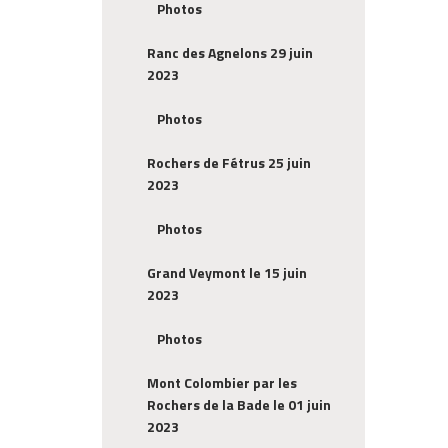
Photos
Ranc des Agnelons 29 juin
2023
Photos
Rochers de Fétrus 25 juin
2023
Photos
Grand Veymont le 15 juin
2023
Photos
Mont Colombier par les
Rochers de la Bade le 01 juin
2023