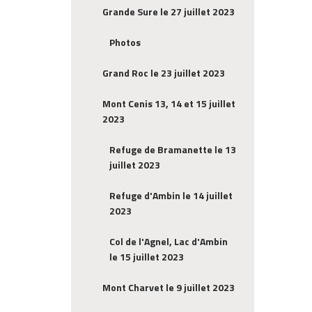
Grande Sure le 27 juillet 2023
Photos
Grand Roc le 23 juillet 2023
Mont Cenis 13, 14 et 15 juillet
2023
Refuge de Bramanette le 13
juillet 2023
Refuge d'Ambin le 14 juillet
2023
Col de l'Agnel, Lac d'Ambin
le 15 juillet 2023
Mont Charvet le 9 juillet 2023