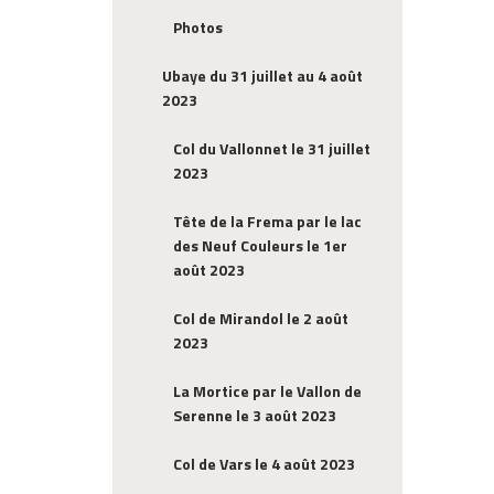
Photos
Ubaye du 31 juillet au 4 août
2023
Col du Vallonnet le 31 juillet
2023
Tête de la Frema par le lac
des Neuf Couleurs le 1er
août 2023
Col de Mirandol le 2 août
2023
La Mortice par le Vallon de
Serenne le 3 août 2023
Col de Vars le 4 août 2023