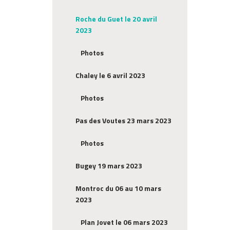
Roche du Guet le 20 avril
2023
Photos
Chaley le 6 avril 2023
Photos
Pas des Voutes 23 mars 2023
Photos
Bugey 19 mars 2023
Montroc du 06 au 10 mars
2023
Plan Jovet le 06 mars 2023