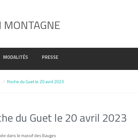
I MONTAGNE
MODALITÉS
PRESSE
3
Roche du Guet le 20 avril 2023
he du Guet le 20 avril 2023
ée dans le massif des Bauges