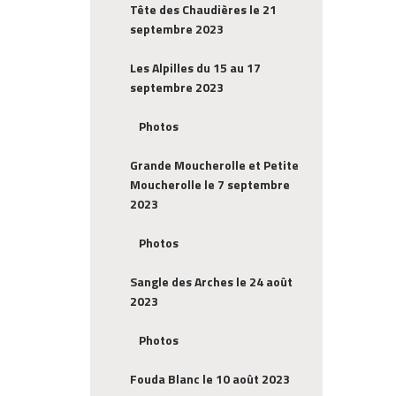
Tête des Chaudières le 21
septembre 2023
Les Alpilles du 15 au 17
septembre 2023
Photos
Grande Moucherolle et Petite
Moucherolle le 7 septembre
2023
Photos
Sangle des Arches le 24 août
2023
Photos
Fouda Blanc le 10 août 2023