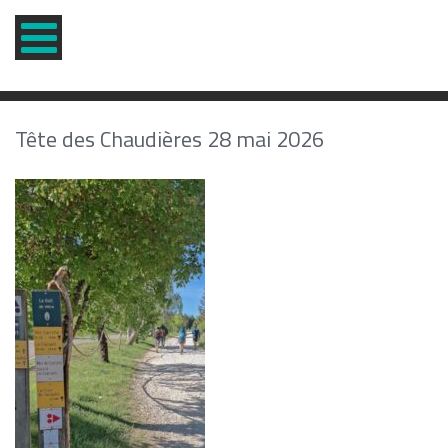
Tête des Chaudières 28 mai 2026